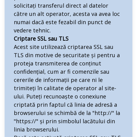
solicitați transferul direct al datelor
către un alt operator, acesta va avea loc
numai dacă este fezabil din punct de
vedere tehnic.
Criptare SSL sau TLS
Acest site utilizează criptarea SSL sau
TLS din motive de securitate și pentru a
proteja transmiterea de conținut
confidențial, cum ar fi comenzile sau
cererile de informații pe care ni le
trimiteți în calitate de operator al site-
ului. Puteți recunoaște o conexiune
criptată prin faptul că linia de adresă a
browserului se schimbă de la "http://" la
"https://" și prin simbolul lacătului din
linia browserului.