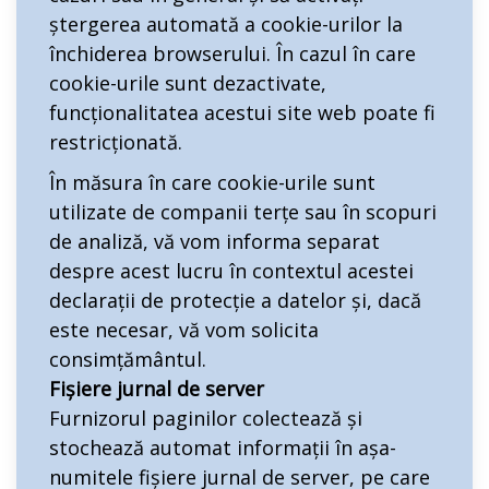
ștergerea automată a cookie-urilor la
închiderea browserului. În cazul în care
cookie-urile sunt dezactivate,
funcționalitatea acestui site web poate fi
restricționată.
În măsura în care cookie-urile sunt
utilizate de companii terțe sau în scopuri
de analiză, vă vom informa separat
despre acest lucru în contextul acestei
declarații de protecție a datelor și, dacă
este necesar, vă vom solicita
consimțământul.
Fișiere jurnal de server
Furnizorul paginilor colectează și
stochează automat informații în așa-
numitele fișiere jurnal de server, pe care