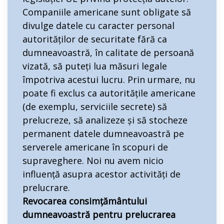
Companiile americane sunt obligate să
divulge datele cu caracter personal
autorităților de securitate fără ca
dumneavoastră, în calitate de persoană
vizată, să puteți lua măsuri legale
împotriva acestui lucru. Prin urmare, nu
poate fi exclus ca autoritățile americane
(de exemplu, serviciile secrete) să
prelucreze, să analizeze și să stocheze
permanent datele dumneavoastră pe
serverele americane în scopuri de
supraveghere. Noi nu avem nicio
influență asupra acestor activități de
prelucrare.
Revocarea consimțământului
dumneavoastră pentru prelucrarea