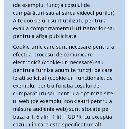
(de exemplu, funcția coșului de
cumpărături sau afișarea videoclipurilor).
Alte cookie-uri sunt utilizate pentru a
evalua comportamentul utilizatorilor sau
pentru a afișa publicitate.
Cookie-urile care sunt necesare pentru a
efectua procesul de comunicare
electronică (cookie-uri necesare) sau
pentru a furniza anumite funcții pe care
le-ați solicitat (cookie-uri funcționale, de
exemplu, pentru funcția coșului de
cumpărături) sau pentru a optimiza site-
ul web (de exemplu, cookie-uri pentru a
măsura audiența web) sunt stocate pe
baza art. 6 alin. 1 lit. f GDPR, cu excepția
cazului în care este specificat un alt