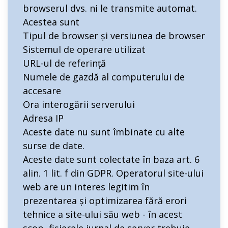
browserul dvs. ni le transmite automat.
Acestea sunt
Tipul de browser și versiunea de browser
Sistemul de operare utilizat
URL-ul de referință
Numele de gazdă al computerului de
accesare
Ora interogării serverului
Adresa IP
Aceste date nu sunt îmbinate cu alte
surse de date.
Aceste date sunt colectate în baza art. 6
alin. 1 lit. f din GDPR. Operatorul site-ului
web are un interes legitim în
prezentarea și optimizarea fără erori
tehnice a site-ului său web - în acest