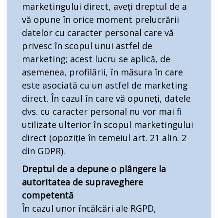
marketingului direct, aveți dreptul de a
vă opune în orice moment prelucrării
datelor cu caracter personal care vă
privesc în scopul unui astfel de
marketing; acest lucru se aplică, de
asemenea, profilării, în măsura în care
este asociată cu un astfel de marketing
direct. În cazul în care vă opuneți, datele
dvs. cu caracter personal nu vor mai fi
utilizate ulterior în scopul marketingului
direct (opoziție în temeiul art. 21 alin. 2
din GDPR).
Dreptul de a depune o plângere la
autoritatea de supraveghere
competentă
În cazul unor încălcări ale RGPD,