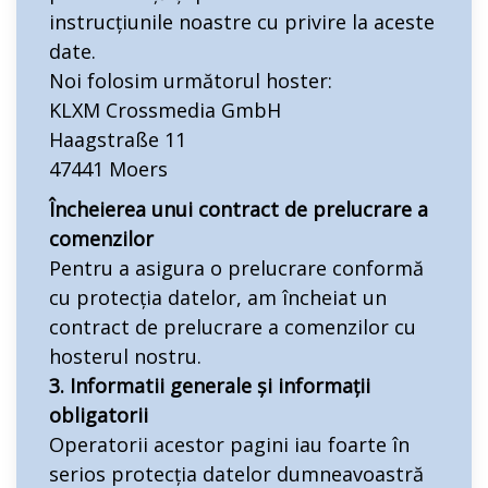
instrucțiunile noastre cu privire la aceste
date.
Noi folosim următorul hoster:
KLXM Crossmedia GmbH
Haagstraße 11
47441 Moers
Încheierea unui contract de prelucrare a
comenzilor
Pentru a asigura o prelucrare conformă
cu protecția datelor, am încheiat un
contract de prelucrare a comenzilor cu
hosterul nostru.
3. Informatii generale și informații
obligatorii
Operatorii acestor pagini iau foarte în
serios protecția datelor dumneavoastră