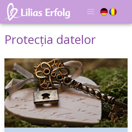
Protecția datelor