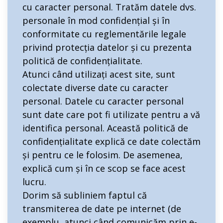
cu caracter personal. Tratăm datele dvs.
personale în mod confidențial și în
conformitate cu reglementările legale
privind protecția datelor și cu prezenta
politică de confidențialitate.
Atunci când utilizați acest site, sunt
colectate diverse date cu caracter
personal. Datele cu caracter personal
sunt date care pot fi utilizate pentru a vă
identifica personal. Această politică de
confidențialitate explică ce date colectăm
și pentru ce le folosim. De asemenea,
explică cum și în ce scop se face acest
lucru.
Dorim să subliniem faptul că
transmiterea de date pe internet (de
exemplu, atunci când comunicăm prin e-