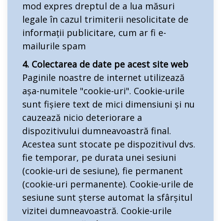
mod expres dreptul de a lua măsuri
legale în cazul trimiterii nesolicitate de
informații publicitare, cum ar fi e-
mailurile spam
4. Colectarea de date pe acest site web
Paginile noastre de internet utilizează
așa-numitele "cookie-uri". Cookie-urile
sunt fișiere text de mici dimensiuni și nu
cauzează nicio deteriorare a
dispozitivului dumneavoastră final.
Acestea sunt stocate pe dispozitivul dvs.
fie temporar, pe durata unei sesiuni
(cookie-uri de sesiune), fie permanent
(cookie-uri permanente). Cookie-urile de
sesiune sunt șterse automat la sfârșitul
vizitei dumneavoastră. Cookie-urile