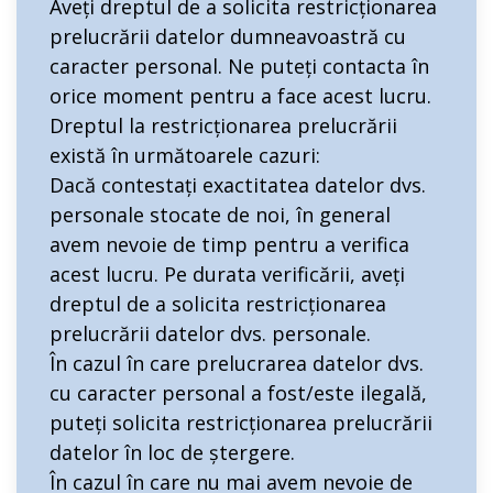
Aveți dreptul de a solicita restricționarea
prelucrării datelor dumneavoastră cu
caracter personal. Ne puteți contacta în
orice moment pentru a face acest lucru.
Dreptul la restricționarea prelucrării
există în următoarele cazuri:
Dacă contestați exactitatea datelor dvs.
personale stocate de noi, în general
avem nevoie de timp pentru a verifica
acest lucru. Pe durata verificării, aveți
dreptul de a solicita restricționarea
prelucrării datelor dvs. personale.
În cazul în care prelucrarea datelor dvs.
cu caracter personal a fost/este ilegală,
puteți solicita restricționarea prelucrării
datelor în loc de ștergere.
În cazul în care nu mai avem nevoie de