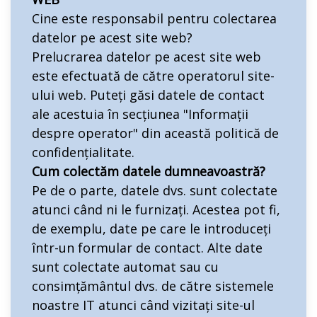
Cine este responsabil pentru colectarea
datelor pe acest site web?
Prelucrarea datelor pe acest site web
este efectuată de către operatorul site-
ului web. Puteți găsi datele de contact
ale acestuia în secțiunea "Informații
despre operator" din această politică de
confidențialitate.
Cum colectăm datele dumneavoastră?
Pe de o parte, datele dvs. sunt colectate
atunci când ni le furnizați. Acestea pot fi,
de exemplu, date pe care le introduceți
într-un formular de contact. Alte date
sunt colectate automat sau cu
consimțământul dvs. de către sistemele
noastre IT atunci când vizitați site-ul