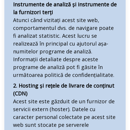
Instrumente de analiză și instrumente de
la furnizori terți
Atunci când vizitați acest site web,
comportamentul dvs. de navigare poate
fi analizat statistic. Acest lucru se
realizează în principal cu ajutorul așa-
numitelor programe de analiză.
Informații detaliate despre aceste
programe de analiză pot fi găsite în
următoarea politică de confidențialitate.
2. Hosting și rețele de livrare de conținut
(CDN)
Acest site este găzduit de un furnizor de
servicii extern (hoster). Datele cu
caracter personal colectate pe acest site
web sunt stocate pe serverele