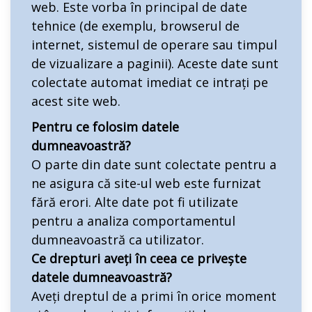
web. Este vorba în principal de date
tehnice (de exemplu, browserul de
internet, sistemul de operare sau timpul
de vizualizare a paginii). Aceste date sunt
colectate automat imediat ce intrați pe
acest site web.
Pentru ce folosim datele
dumneavoastră?
O parte din date sunt colectate pentru a
ne asigura că site-ul web este furnizat
fără erori. Alte date pot fi utilizate
pentru a analiza comportamentul
dumneavoastră ca utilizator.
Ce drepturi aveți în ceea ce privește
datele dumneavoastră?
Aveți dreptul de a primi în orice moment