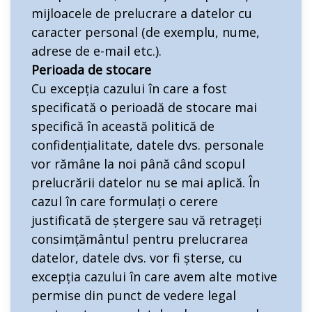
mijloacele de prelucrare a datelor cu
caracter personal (de exemplu, nume,
adrese de e-mail etc.).
Perioada de stocare
Cu excepția cazului în care a fost
specificată o perioadă de stocare mai
specifică în această politică de
confidențialitate, datele dvs. personale
vor rămâne la noi până când scopul
prelucrării datelor nu se mai aplică. În
cazul în care formulați o cerere
justificată de ștergere sau vă retrageți
consimțământul pentru prelucrarea
datelor, datele dvs. vor fi șterse, cu
excepția cazului în care avem alte motive
permise din punct de vedere legal